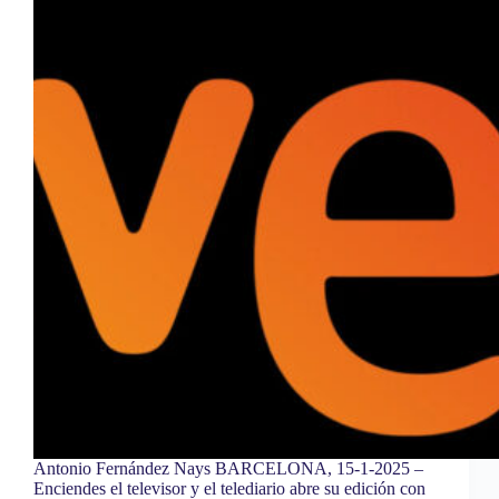
Antonio Fernández Nays BARCELONA, 15-1-2025 –
Enciendes el televisor y el telediario abre su edición con