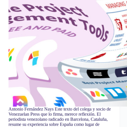
Antonio Fernández Nays Este texto del colega y socio de
Venezuelan Press que lo firma, merece reflexión. El
periodista venezolano radicado en Barcelona, Cataluña,
resume su experiencia sobre España como lugar de