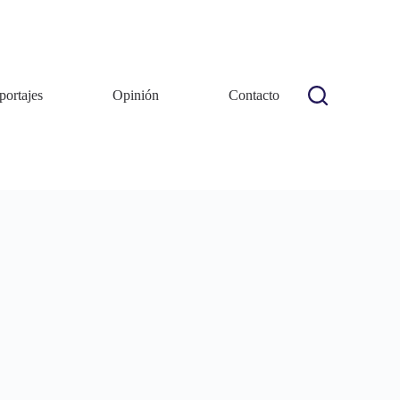
portajes
Opinión
Contacto