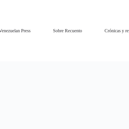
Venezuelan Press
Sobre Recuento
Crónicas y re