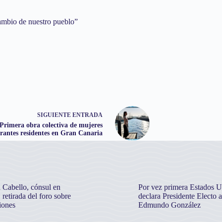
cambio de nuestro pueblo”
SIGUIENTE
ENTRADA
Primera obra colectiva de mujeres
rantes residentes en Gran Canaria
 Cabello, cónsul en
Por vez primera Estados U
 retirada del foro sobre
declara Presidente Electo a
iones
Edmundo González