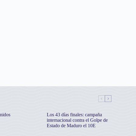
nidos
Los 43 días finales: campaña
internacional contra el Golpe de
Estado de Maduro el 10E