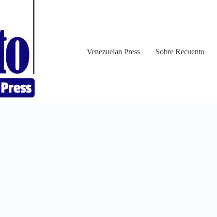
Venezuelan Press
Sobre Recuento