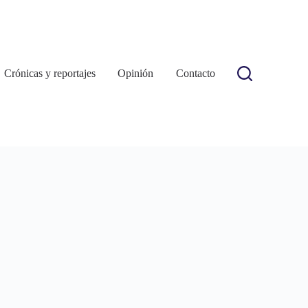
Crónicas y reportajes
Opinión
Contacto