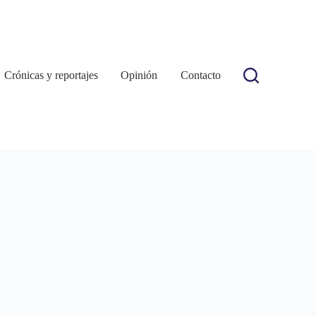
Crónicas y reportajes
Opinión
Contacto