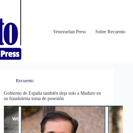
Venezuelan Press
Sobre Recuento
Recuento
Gobierno de España también deja solo a Maduro en
su fraudulenta toma de posesión