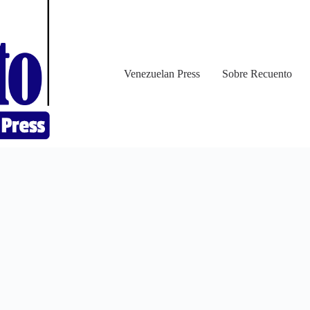
Venezuelan Press
Sobre Recuento