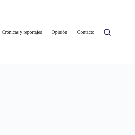
Crónicas y reportajes
Opinión
Contacto