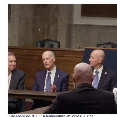
7 de enero de 2025 La temperatura en Venezuela ha