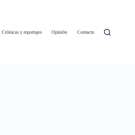
Crónicas y reportajes
Opinión
Contacto