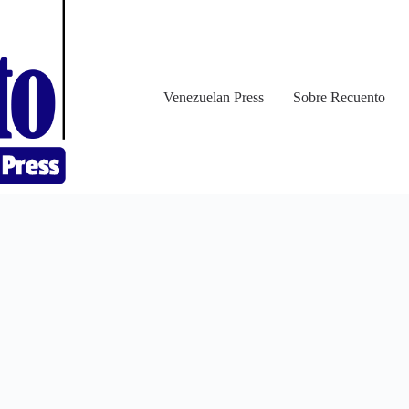
Venezuelan Press
Sobre Recuento