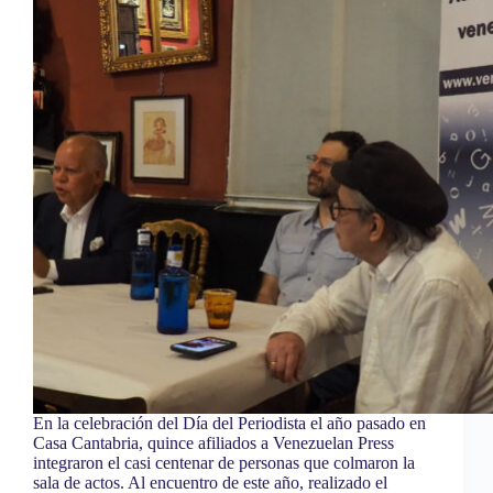
En la celebración del Día del Periodista el año pasado en
Casa Cantabria, quince afiliados a Venezuelan Press
integraron el casi centenar de personas que colmaron la
sala de actos. Al encuentro de este año, realizado el