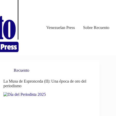
Venezuelan Press
Sobre Recuento
Recuento
La Musa de Espronceda (II): Una época de oro del
periodismo