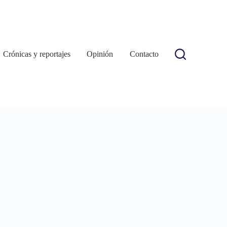
Crónicas y reportajes
Opinión
Contacto