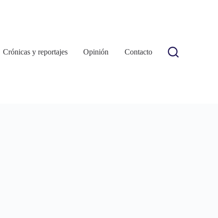
Crónicas y reportajes
Opinión
Contacto