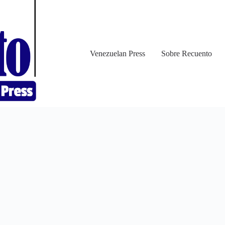
Venezuelan Press
Sobre Recuento