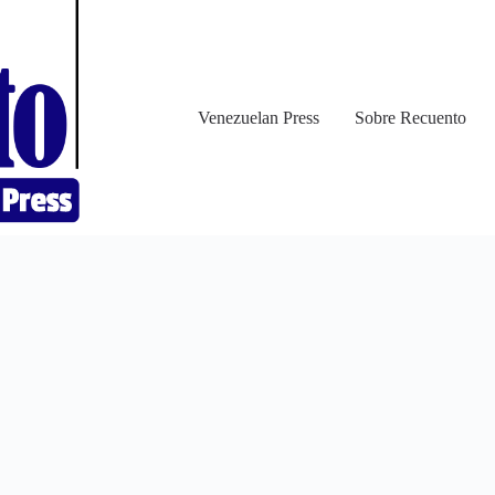
Venezuelan Press
Sobre Recuento