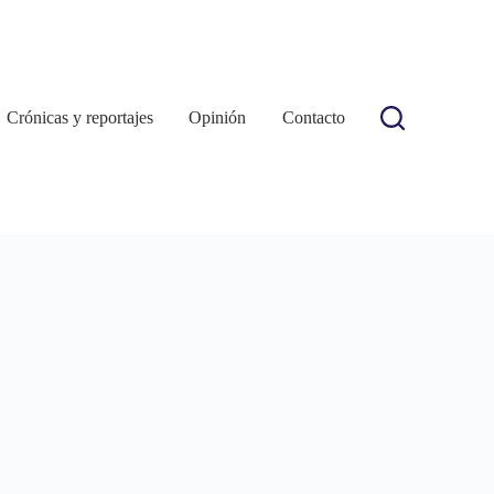
Crónicas y reportajes
Opinión
Contacto