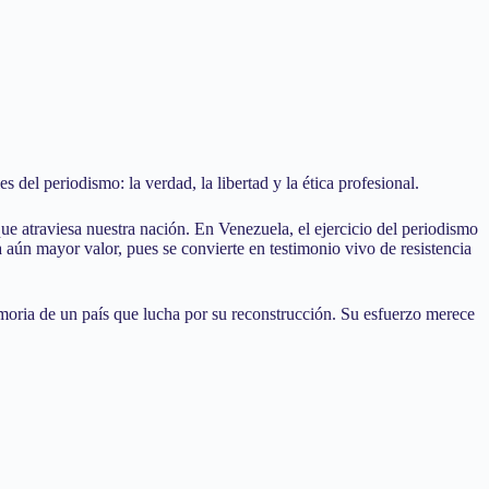
del periodismo: la verdad, la libertad y la ética profesional.
 que atraviesa nuestra nación. En Venezuela, el ejercicio del periodismo
a aún mayor valor, pues se convierte en testimonio vivo de resistencia
emoria de un país que lucha por su reconstrucción. Su esfuerzo merece