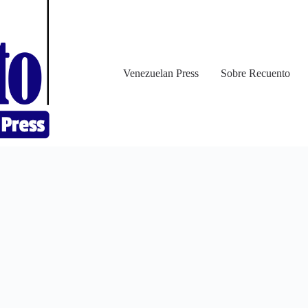
Venezuelan Press
Sobre Recuento