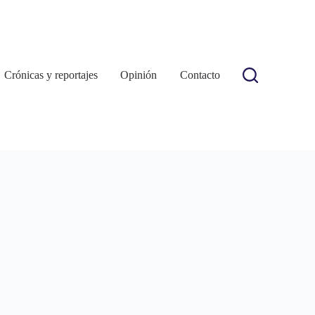
Crónicas y reportajes
Opinión
Contacto