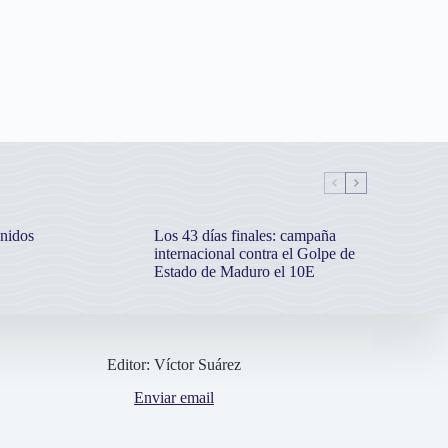
nidos
Los 43 días finales: campaña
internacional contra el Golpe de
Estado de Maduro el 10E
Editor: Víctor Suárez
Enviar email